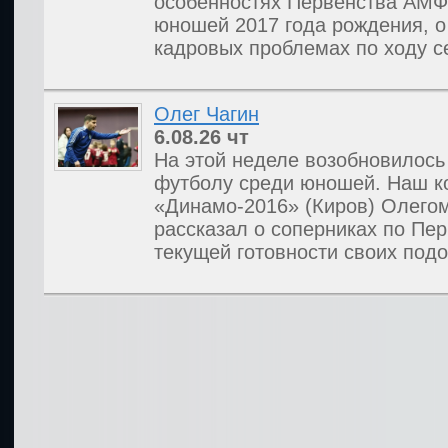
особенностях Первенства АМФ
юношей 2017 года рождения, 
кадровых проблемах по ходу с
Олег Чагин
6.08.26
чт
На этой неделе возобновилось
футболу среди юношей. Наш к
«Динамо-2016» (Киров) Олегом
рассказал о соперниках по Пе
текущей готовности своих под