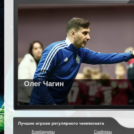
Олег Чагин
Лучшие игроки регулярного чемпионата
Бомбардиры
Снайперы