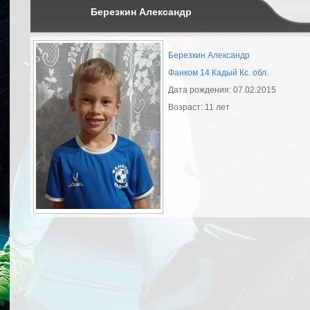
Березкин Александр
Березкин Александр
Фанком 14 Кадый Кс. обл.
Дата рождения: 07.02.2015
Возраст: 11 лет