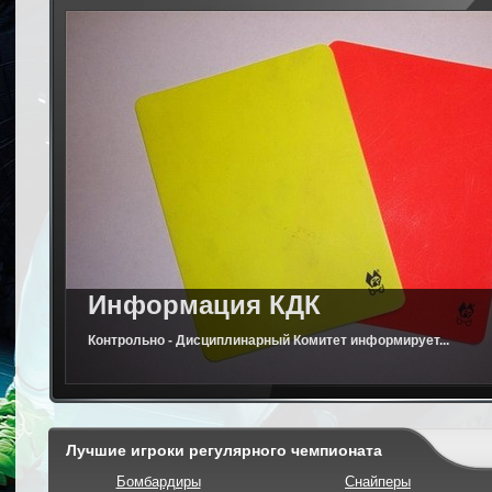
Информация КДК
Контрольно - Дисциплинарный Комитет информирует...
Лучшие игроки регулярного чемпионата
Бомбардиры
Снайперы