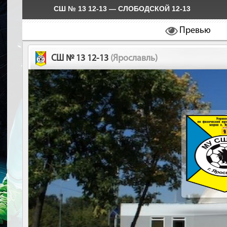
СШ № 13 12-13 — СЛОБОДСКОЙ 12-13
Превью
СШ № 13 12-13
(Ярославль)