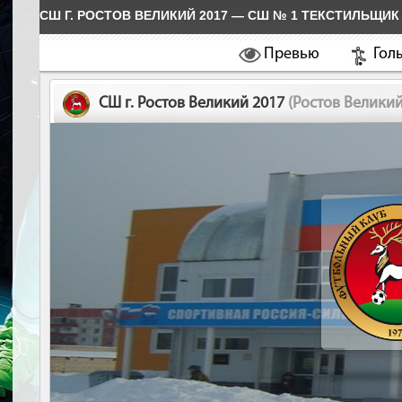
СШ Г. РОСТОВ ВЕЛИКИЙ 2017 — СШ № 1 ТЕКСТИЛЬЩИК
Превью
Гол
СШ г. Ростов Великий 2017
(Ростов Великий