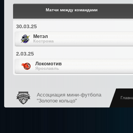
Матчи между командами
30.03.25
Метэл
Кострома
2.03.25
Локомотив
Ярославль
Ассоциация мини-футбола
Главн
"Золотое кольцо"