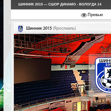
ШИННИК 2015 — СШОР ДИНАМО - ВОЛОГДА 14
Превью
Шинник 2015
(Ярославль)