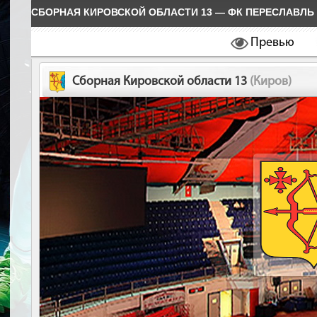
СБОРНАЯ КИРОВСКОЙ ОБЛАСТИ 13 — ФК ПЕРЕСЛАВЛЬ 
Превью
Сборная Кировской области 13
(Киров)