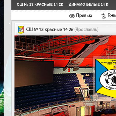
СШ № 13 КРАСНЫЕ 14 2К — ДИНАМО БЕЛЫЕ 14 К
Превью
Гол
СШ № 13 красные 14 2к
(Ярославль)