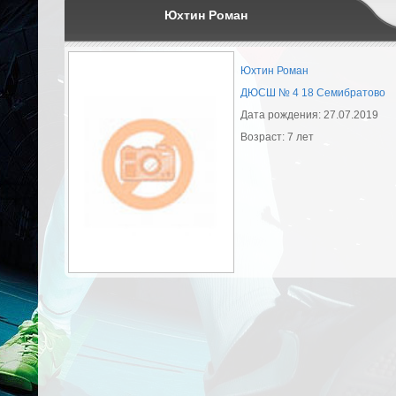
Юхтин Роман
Юхтин Роман
ДЮСШ № 4 18 Семибратово
Дата рождения: 27.07.2019
Возраст: 7 лет