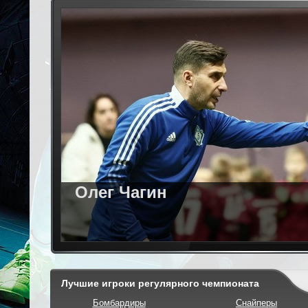
Олег Чагин
Лучшие игроки регулярного чемпионата
Бомбардиры
Снайперы