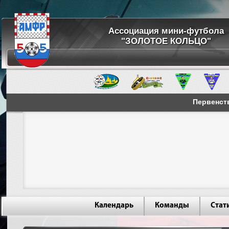
Ассоциация мини-футбола
"ЗОЛОТОЕ КОЛЬЦО"
Первенств
Календарь
Команды
Стат