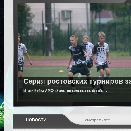
Серия ростовских турниров за
Итоги Кубка АМФ «Золотое кольцо» по футболу
НОВОСТИ
смотреть все