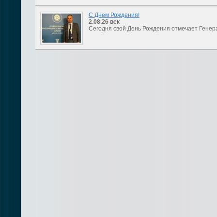
С Днем Рождения!
2.08.26
вск
Сегодня свой День Рождения отмечает Генер