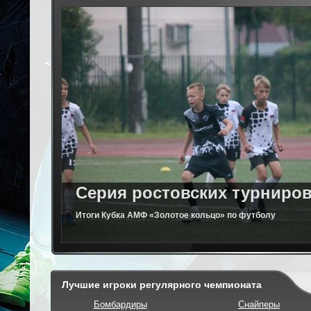
Серия ростовских турниров 
Итоги Кубка АМФ «Золотое кольцо» по футболу
Лучшие игроки регулярного чемпионата
Бомбардиры
Снайперы