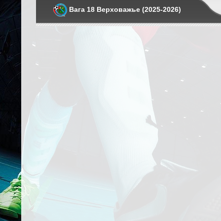
Вага 18 Верховажье (2025-2026)