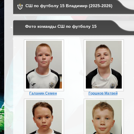
СШ по футболу 15 Владимир (2025-2026)
Фото команды СШ по футболу 15
Галанин Семен
Горшков Матвей