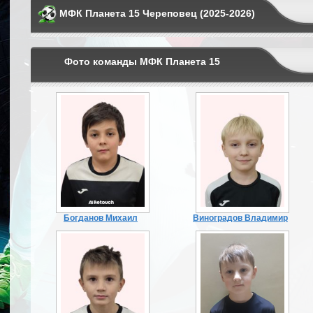
МФК Планета 15 Череповец (2025-2026)
Фото команды МФК Планета 15
Богданов Михаил
Виноградов Владимир