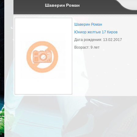
Шаверин Роман
Шаверин Роман
Юниор желтые 17 Киров
Дата рождения: 13.02.2017
Возраст: 9 лет