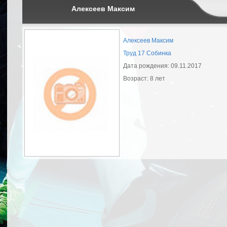
Алексеев Максим
Алексеев Максим
Труд 17 Собинка
Дата рождения: 09.11.2017
Возраст: 8 лет