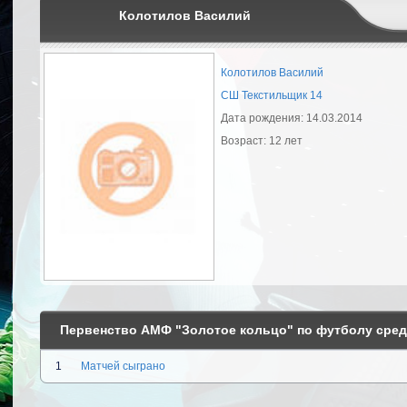
Колотилов Василий
Колотилов Василий
СШ Текстильщик 14
Дата рождения: 14.03.2014
Возраст: 12 лет
Первенство АМФ "Золотое кольцо" по футболу среди
1
Матчей сыграно