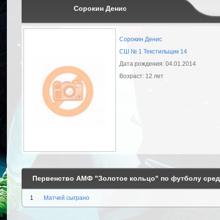
Сорокин Денис
Сорокин Денис
СШ № 1 Текстильщик 14
Дата рождения: 04.01.2014
Возраст: 12 лет
Первенство АМФ "Золотое кольцо" по футболу среди
1
Матчей сыграно