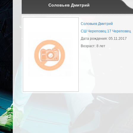
Соловьев Дмитрий
Соловьев Дмитрий
СШ Череповец 17 Череповец
Дата рождения: 05.11.2017
Возраст: 8 лет