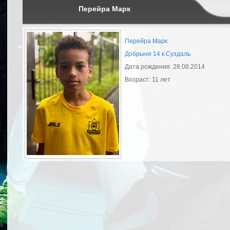
Перейра Марк
Перейра Марк
Добрыня 14 к Суздаль
Дата рождения: 28.08.2014
Возраст: 11 лет