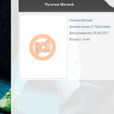
Пугачев Матвей
Пугачев Матвей
Шинник синие 17 Ярославль
Дата рождения: 01.06.2017
Возраст: 9 лет