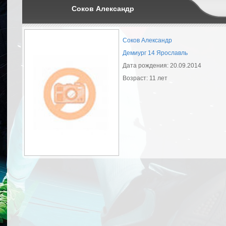
Соков Александр
Соков Александр
Демиург 14 Ярославль
Дата рождения: 20.09.2014
Возраст: 11 лет