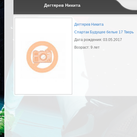
Дегтярев Никита
Дегтярев Никита
Спартак Будущее белые 17 Тверь
Дата рождения: 03.05.2017
Возраст: 9 лет