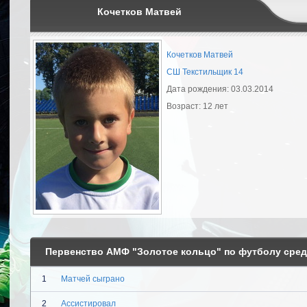
Кочетков Матвей
Кочетков Матвей
СШ Текстильщик 14
Дата рождения: 03.03.2014
Возраст: 12 лет
Первенство АМФ "Золотое кольцо" по футболу среди
1
Матчей сыграно
2
Ассистировал