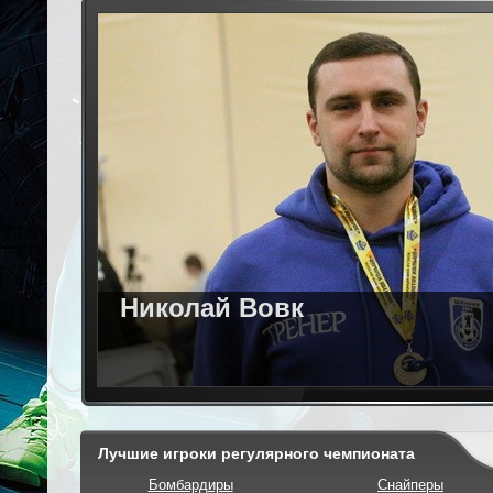
Николай Вовк
Лучшие игроки регулярного чемпионата
Бомбардиры
Снайперы