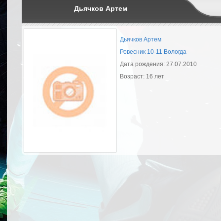
Дьячков Артем
Дьячков Артем
Ровесник 10-11 Вологда
Дата рождения: 27.07.2010
Возраст: 16 лет