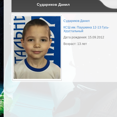
Судариков Данил
Судариков Данил
КСШ им. Паушкина 12-13 Гусь-
Хрустальный
Дата рождения: 15.09.2012
Возраст: 13 лет