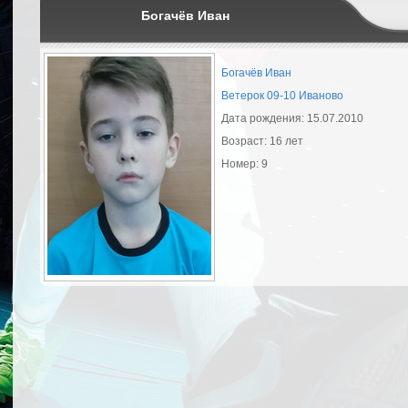
Богачёв Иван
Богачёв Иван
Ветерок 09-10 Иваново
Дата рождения: 15.07.2010
Возраст: 16 лет
Номер: 9