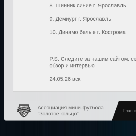
8. Шинник синие г. Ярославль
9. Демиург г. Ярославль
10. Динамо белые г. Кострома
P.S. Следите за нашим сайтом, с
обзор и интервью
24.05.26
вск
Ассоциация мини-футбола
Главн
"Золотое кольцо"