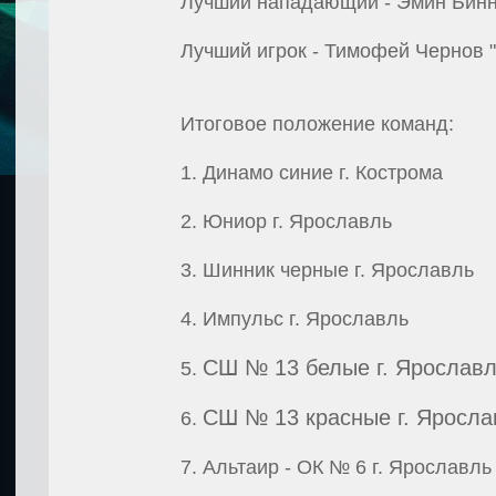
Лучший нападающий - Эмин Бинн
Лучший игрок - Тимофей Чернов 
Итоговое положение команд:
1. Динамо синие г. Кострома
2. Юниор г. Ярославль
3. Шинник черные г. Ярославль
4. Импульс г. Ярославль
СШ № 13 белые г. Ярослав
5.
СШ № 13 красные г. Яросла
6.
7. Альтаир - ОК № 6 г. Ярославль